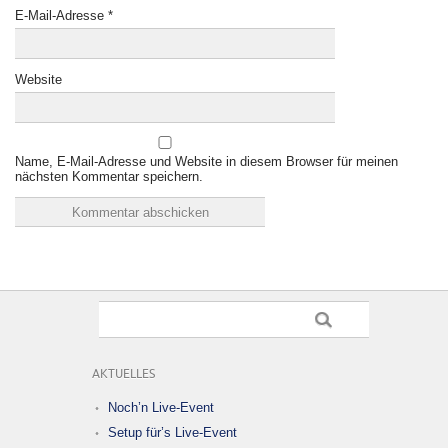
E-Mail-Adresse
*
Website
Name, E-Mail-Adresse und Website in diesem Browser für meinen
nächsten Kommentar speichern.
AKTUELLES
Noch’n Live-Event
Setup für’s Live-Event