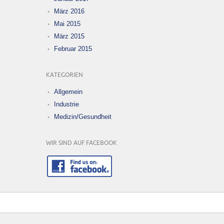
März 2016
Mai 2015
März 2015
Februar 2015
KATEGORIEN
Allgemein
Industrie
Medizin/Gesundheit
WIR SIND AUF FACEBOOK