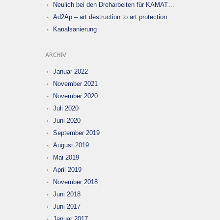
Neulich bei den Dreharbeiten für KAMAT…
Ad2Ap – art destruction to art protection
Kanalsanierung
ARCHIV
Januar 2022
November 2021
November 2020
Juli 2020
Juni 2020
September 2019
August 2019
Mai 2019
April 2019
November 2018
Juni 2018
Juni 2017
Januar 2017