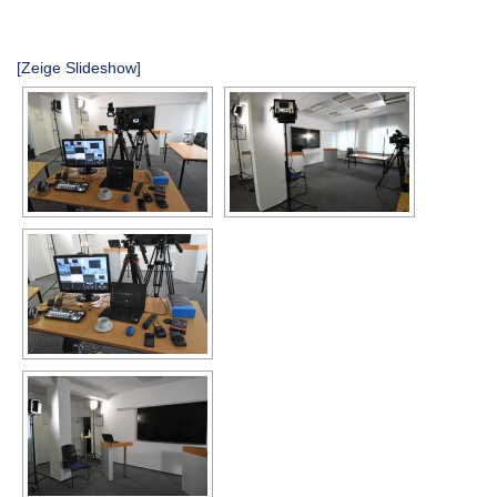
[Zeige Slideshow]