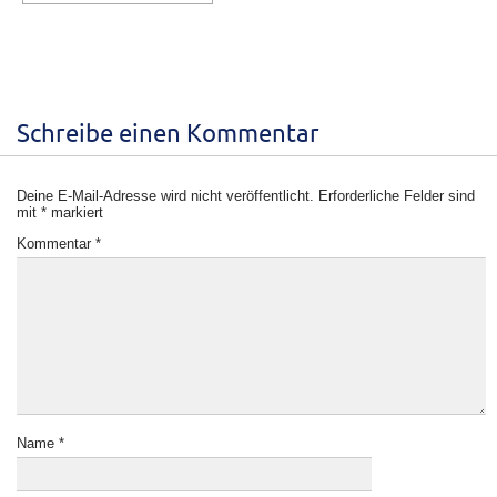
Schreibe einen Kommentar
Deine E-Mail-Adresse wird nicht veröffentlicht.
Erforderliche Felder sind
mit
*
markiert
Kommentar
*
Name
*