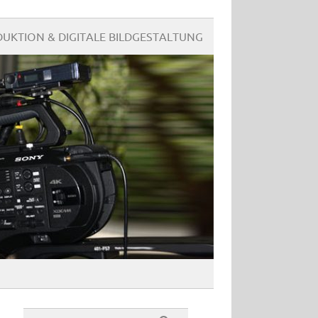
UKTION & DIGITALE BILDGESTALTUNG