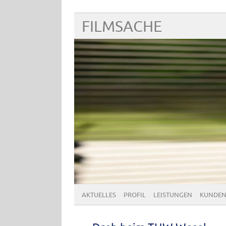
FILMSACHE
AKTUELLES
PROFIL
LEISTUNGEN
KUNDEN