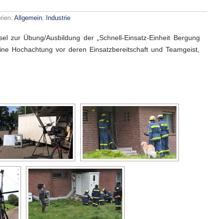
rien:
Allgemein
,
Industrie
 zur Übung/Ausbildung der „Schnell-Einsatz-Einheit Bergung
ne Hochachtung vor deren Einsatzbereitschaft und Teamgeist,