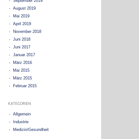
September 2019
August 2019
Mai 2019
April 2019
November 2018
Juni 2018
Juni 2017
Januar 2017
März 2016
Mai 2015
März 2015
Februar 2015
KATEGORIEN
Allgemein
Industrie
Medizin/Gesundheit