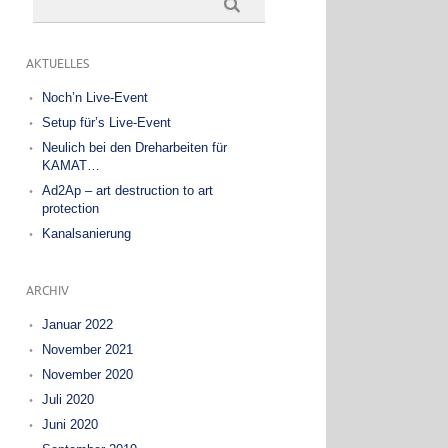
AKTUELLES
Noch’n Live-Event
Setup für’s Live-Event
Neulich bei den Dreharbeiten für
KAMAT…
Ad2Ap – art destruction to art
protection
Kanalsanierung
ARCHIV
Januar 2022
November 2021
November 2020
Juli 2020
Juni 2020