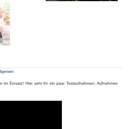
llgemein
n im Einsatz! Hier seht Ihr ein paar Testaufnahmen, Aufnahmen