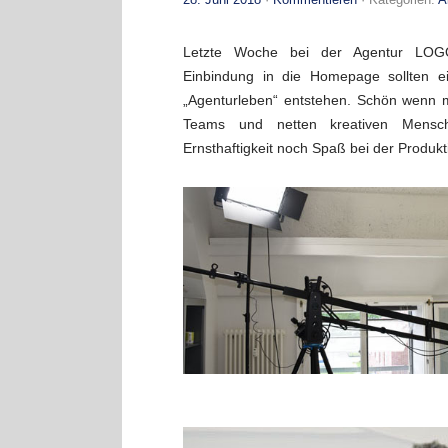
Letzte Woche bei der Agentur LOG
Einbindung in die Homepage sollten 
„Agenturleben“ entstehen. Schön wenn m
Teams und netten kreativen Mensc
Ernsthaftigkeit noch Spaß bei der Produkt