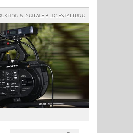
UKTION & DIGITALE BILDGESTALTUNG