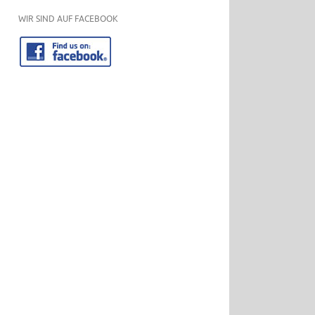
WIR SIND AUF FACEBOOK