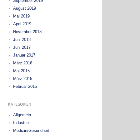
September 2019
August 2019
Mai 2019
April 2019
November 2018
Juni 2018
Juni 2017
Januar 2017
März 2016
Mai 2015
März 2015
Februar 2015
KATEGORIEN
Allgemein
Industrie
Medizin/Gesundheit