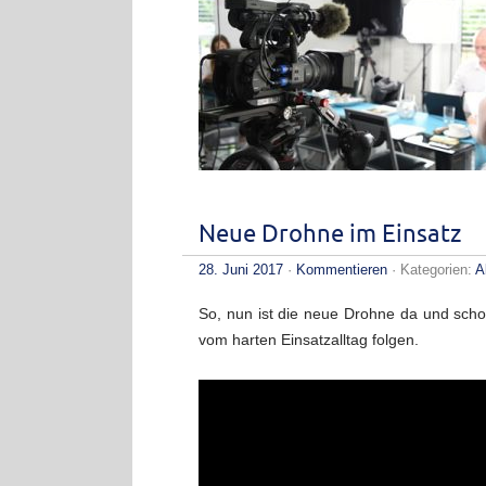
Neue Drohne im Einsatz
28. Juni 2017
·
Kommentieren
· Kategorien:
A
So, nun ist die neue Drohne da und scho
vom harten Einsatzalltag folgen.