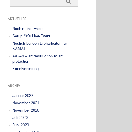
AKTUELLES
Noch’n Live-Event
Setup für’s Live-Event
Neulich bei den Dreharbeiten für
KAMAT…
Ad2Ap – art destruction to art
protection
Kanalsanierung
ARCHIV
Januar 2022
November 2021
November 2020
Juli 2020
Juni 2020