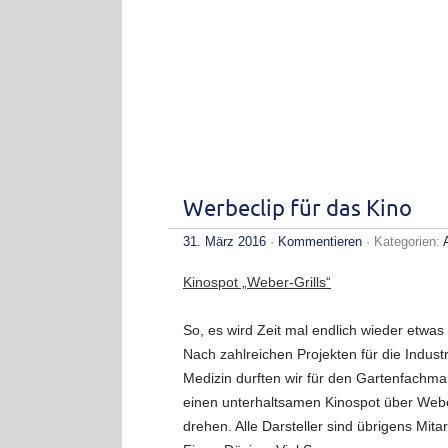
Werbeclip für das Kino
31. März 2016
·
Kommentieren
· Kategorien:
Kinospot „Weber-Grills“
So, es wird Zeit mal endlich wieder etwas
Nach zahlreichen Projekten für die Industr
Medizin durften wir für den Gartenfachma
einen unterhaltsamen Kinospot über Webe
drehen. Alle Darsteller sind übrigens Mitar