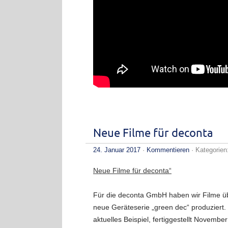
Neue Filme für deconta
24. Januar 2017
·
Kommentieren
· Kategorien
Neue Filme für deconta“
Für die deconta GmbH haben wir Filme ü
neue Geräteserie „green dec“ produziert. 
aktuelles Beispiel, fertiggestellt Novembe