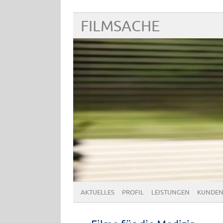
FILMSACHE
AKTUELLES
PROFIL
LEISTUNGEN
KUNDEN