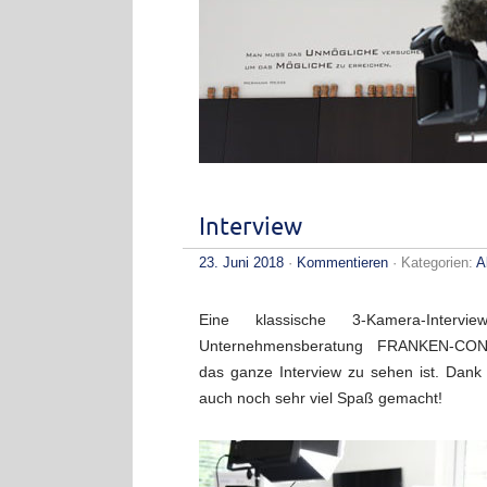
Interview
23. Juni 2018
·
Kommentieren
· Kategorien:
A
Eine klassische 3-Kamera-Intervie
Unternehmensberatung FRANKEN-CO
das ganze Interview zu sehen ist. Dank 
auch noch sehr viel Spaß gemacht!