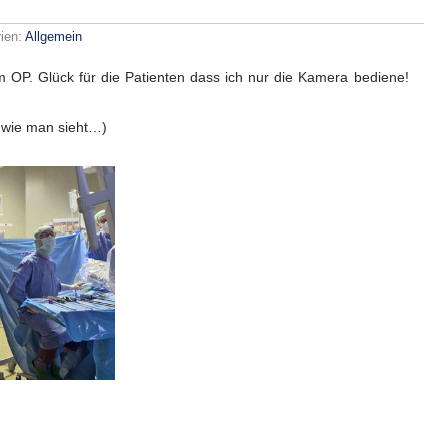
rien:
Allgemein
 OP. Glück für die Patienten dass ich nur die Kamera bediene!
 wie man sieht…)